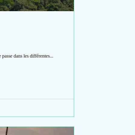
 passe dans les différentes...