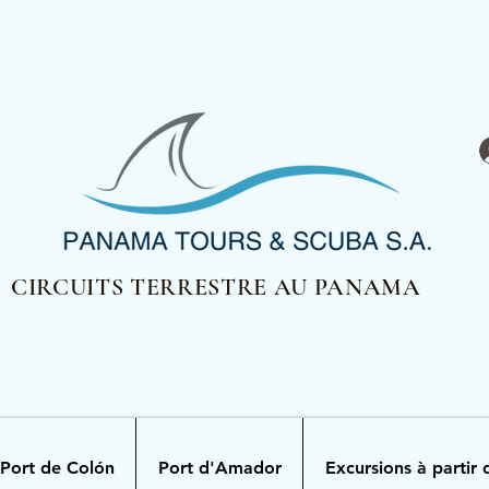
CIRCUITS TERRESTRE AU PANAMA
Port de Colón
Port d'Amador
Excursions à partir