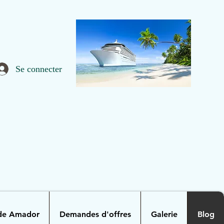
Se connecter
 de Amador
Demandes d'offres
Galerie
Blog