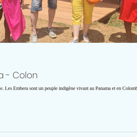
a - Colon
 Les Embera sont un peuple indigène vivant au Panama et en Colombie. 