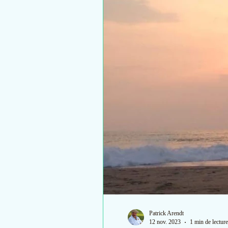
Patrick Arendt
12 nov. 2023
1 min de lecture