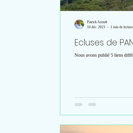
Patrick Arendt
10 déc. 2023
1 min de lecture
Nous avons publié 5 liens différ