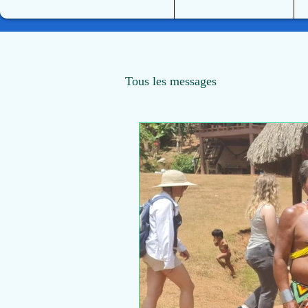
Tous les messages