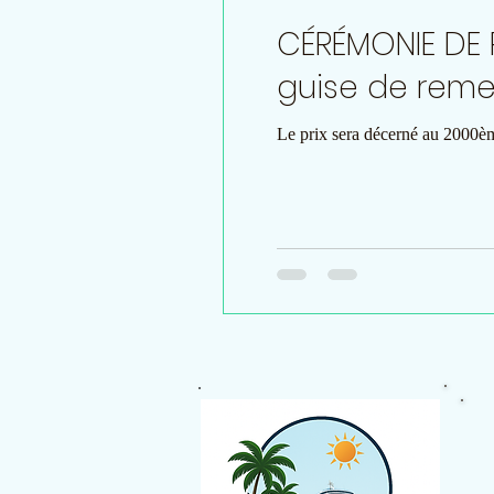
CÉRÉMONIE DE 
guise de reme
Le prix sera décerné au 2000ème 