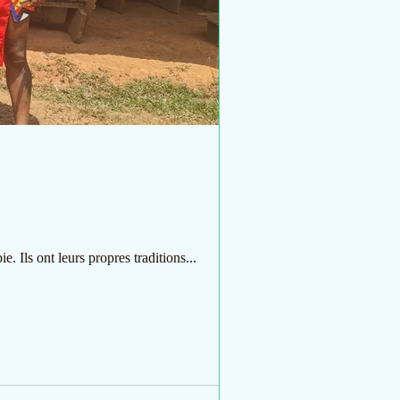
Ils ont leurs propres traditions...