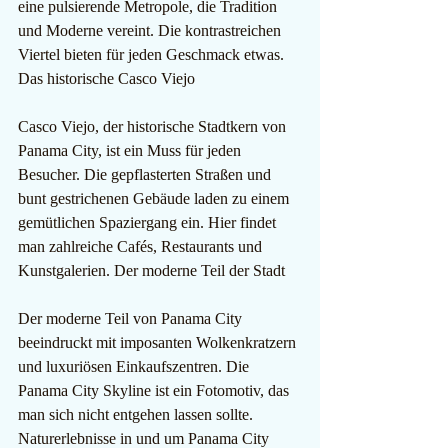
eine pulsierende Metropole, die Tradition 
und Moderne vereint. Die kontrastreichen 
Viertel bieten für jeden Geschmack etwas. 
Das historische Casco Viejo
Casco Viejo, der historische Stadtkern von 
Panama City, ist ein Muss für jeden 
Besucher. Die gepflasterten Straßen und 
bunt gestrichenen Gebäude laden zu einem 
gemütlichen Spaziergang ein. Hier findet 
man zahlreiche Cafés, Restaurants und 
Kunstgalerien. Der moderne Teil der Stadt
Der moderne Teil von Panama City 
beeindruckt mit imposanten Wolkenkratzern 
und luxuriösen Einkaufszentren. Die 
Panama City Skyline ist ein Fotomotiv, das 
man sich nicht entgehen lassen sollte. 
Naturerlebnisse in und um Panama City