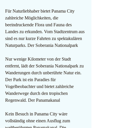
Für Naturliebhaber bietet Panama City 
zahlreiche Möglichkeiten, die 
beeindruckende Flora und Fauna des 
Landes zu erkunden. Vom Stadtzentrum aus 
sind es nur kurze Fahrten zu spektakulären 
Naturparks. Der Soberania Nationalpark
Nur wenige Kilometer von der Stadt 
entfernt, lädt der Soberania Nationalpark zu 
Wanderungen durch unberührte Natur ein. 
Der Park ist ein Paradies für 
Vogelbeobachter und bietet zahlreiche 
Wanderwege durch den tropischen 
Regenwald. Der Panamakanal
Kein Besuch in Panama City wäre 
vollständig ohne einen Ausflug zum 
weltberühmten Panamakanal. Die 