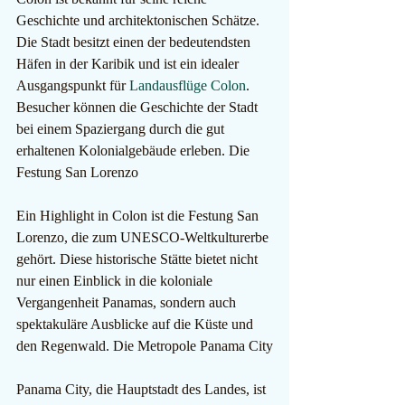
Geschichte und architektonischen Schätze. 
Die Stadt besitzt einen der bedeutendsten 
Häfen in der Karibik und ist ein idealer 
Ausgangspunkt für 
Landausflüge Colon
. 
Besucher können die Geschichte der Stadt 
bei einem Spaziergang durch die gut 
erhaltenen Kolonialgebäude erleben. Die 
Festung San Lorenzo
Ein Highlight in Colon ist die Festung San 
Lorenzo, die zum UNESCO-Weltkulturerbe 
gehört. Diese historische Stätte bietet nicht 
nur einen Einblick in die koloniale 
Vergangenheit Panamas, sondern auch 
spektakuläre Ausblicke auf die Küste und 
den Regenwald. Die Metropole Panama City
Panama City, die Hauptstadt des Landes, ist 