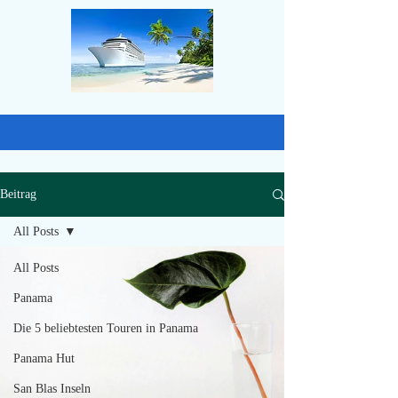
Beitrag
All Posts
All Posts
Panama
Die 5 beliebtesten Touren in Panama
Panama Hut
San Blas Inseln