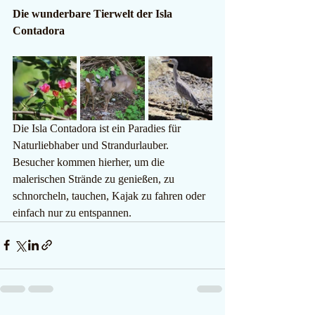
Die wunderbare Tierwelt der Isla 
Contadora
Die Isla Contadora ist ein Paradies für 
Naturliebhaber und Strandurlauber. 
Besucher kommen hierher, um die 
malerischen Strände zu genießen, zu 
schnorcheln, tauchen, Kajak zu fahren oder 
einfach nur zu entspannen.