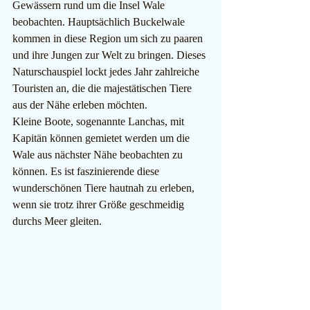
Gewässern rund um die Insel Wale 
beobachten. Hauptsächlich Buckelwale 
kommen in diese Region um sich zu paaren 
und ihre Jungen zur Welt zu bringen. Dieses 
Naturschauspiel lockt jedes Jahr zahlreiche 
Touristen an, die die majestätischen Tiere 
aus der Nähe erleben möchten.
Kleine Boote, sogenannte Lanchas, mit 
Kapitän können gemietet werden um die 
Wale aus nächster Nähe beobachten zu 
können. Es ist faszinierende diese 
wunderschönen Tiere hautnah zu erleben, 
wenn sie trotz ihrer Größe geschmeidig 
durchs Meer gleiten.