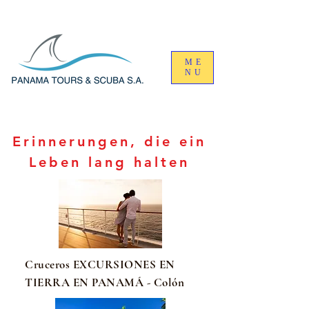
ME
NU
Erinnerungen, die ein
Leben lang halten
Cruceros EXCURSIONES EN
TIERRA EN PANAMÁ - Colón