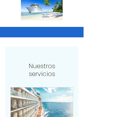
Nuestros
servicios